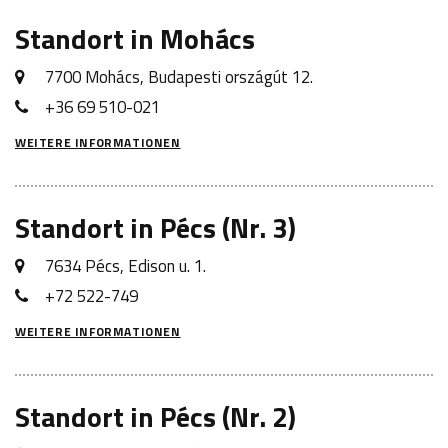
Standort in Mohács
7700 Mohács, Budapesti országút 12.
+36 69 510-021
WEITERE INFORMATIONEN
Standort in Pécs (Nr. 3)
7634 Pécs, Edison u. 1.
+72 522-749
WEITERE INFORMATIONEN
Standort in Pécs (Nr. 2)