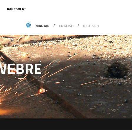
KAPCSOLAT
MAGYAR
ENGLISH
DEUTSCH
WEBRE